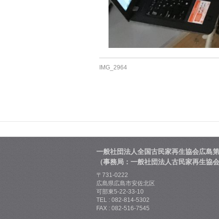
IMG_2964
一般社団法人全国古民家再生協会広島
（事務局：一般社団法人古民家再生協
〒731-0222
広島県広島市安佐北区
可部東5-22-33-10
TEL : 082-814-5302
FAX : 082-516-7545