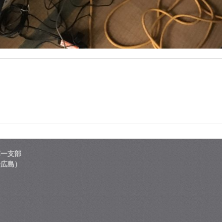
第一支部
会広島）