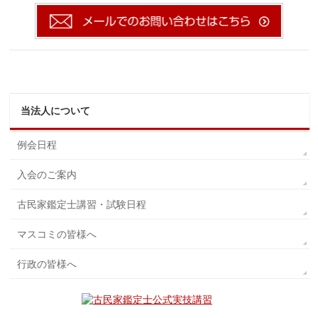
当法人について
例会日程
入会のご案内
古民家鑑定士講習・試験日程
マスコミの皆様へ
行政の皆様へ