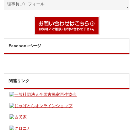
理事長プロフィール
Facebookページ
関連リンク