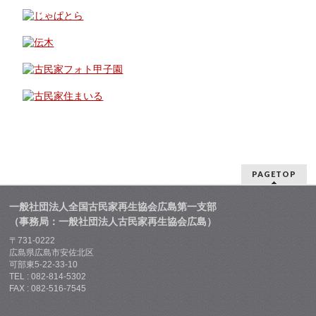
PAGETOP
一般社団法人全国古民家再生協会広島第一支部
（事務局：一般社団法人古民家再生協会広島）
〒731-0222
広島県広島市安佐北区
可部東5-22-33-10
TEL : 082-814-5302
FAX : 082-516-7545