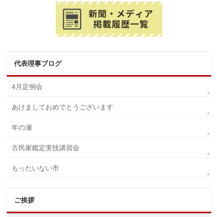
代表理事ブログ
4月定例会
あけましておめでとうございます
年の瀬
古民家鑑定実技講習会
もったいない市
ご挨拶