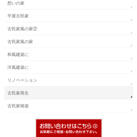
想いの家
平屋古民家
古民家風の家②
古民家風の家
和風建築に
洋風建築に
リノベーション
古民家再生
古民家移築