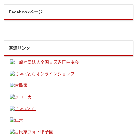
Facebookページ
関連リンク