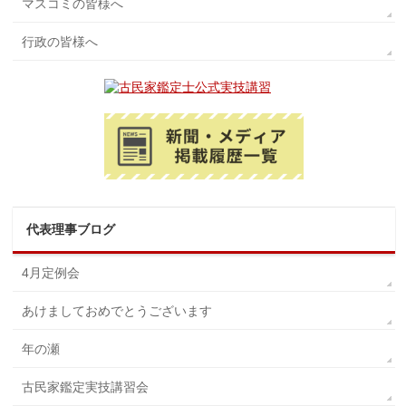
マスコミの皆様へ
行政の皆様へ
代表理事ブログ
4月定例会
あけましておめでとうございます
年の瀬
古民家鑑定実技講習会