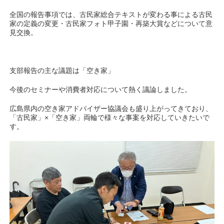
全国の報告事項では、古民家総合テキストが変わる事による古民
家の定義の変更・古民家フォト甲子園・再築大賞などについて意
見交換。
支部報告の主な議題は「空き家」
今後のセミナーや消費者対応について熱く議論しました。
広島県内の空き家アドバイザー協議会も盛り上がってきており、
「古民家」×「空き家」両輪で様々な事案を対応していきたいで
す。