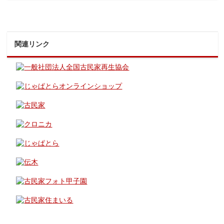
関連リンク